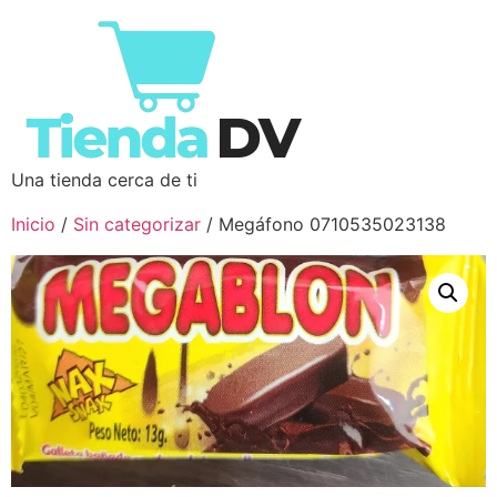
Una tienda cerca de ti
Inicio
/
Sin categorizar
/ Megáfono 0710535023138