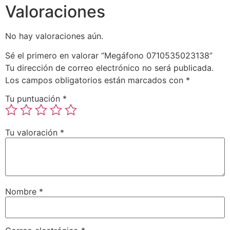
Valoraciones
No hay valoraciones aún.
Sé el primero en valorar “Megáfono 0710535023138”
Tu dirección de correo electrónico no será publicada.
Los campos obligatorios están marcados con
*
Tu puntuación
*
Tu valoración
*
Nombre
*