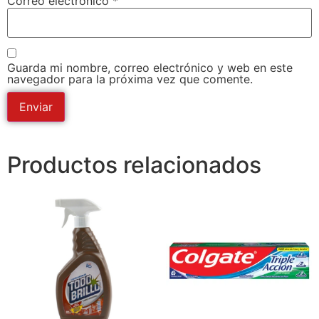
Correo electrónico
*
Guarda mi nombre, correo electrónico y web en este
navegador para la próxima vez que comente.
Productos relacionados