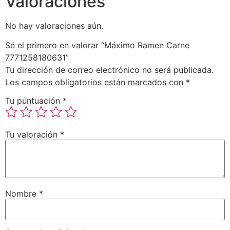
Valoraciones
No hay valoraciones aún.
Sé el primero en valorar “Máximo Ramen Carne
7771258180631”
Tu dirección de correo electrónico no será publicada.
Los campos obligatorios están marcados con
*
Tu puntuación
*
Tu valoración
*
Nombre
*