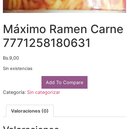
Máximo Ramen Carne
7771258180631
Bs.
9,00
Sin existencias
Add To Compare
Categoría:
Sin categorizar
Valoraciones (0)