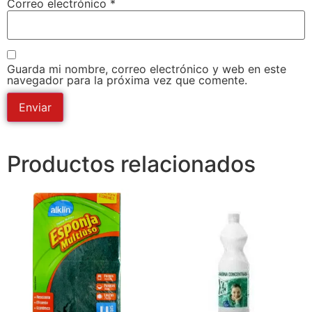
Correo electrónico
*
Guarda mi nombre, correo electrónico y web en este
navegador para la próxima vez que comente.
Productos relacionados