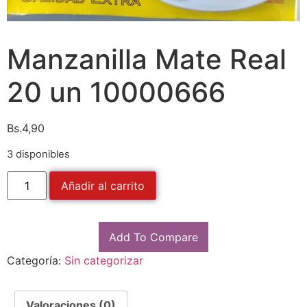
Manzanilla Mate Real
20 un 10000666
Bs.
4,90
3 disponibles
Añadir al carrito
Add To Compare
Categoría:
Sin categorizar
Valoraciones (0)