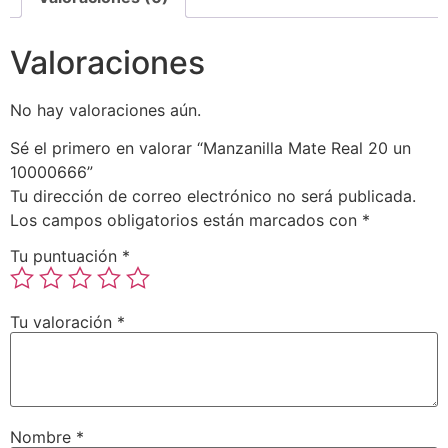
Valoraciones
No hay valoraciones aún.
Sé el primero en valorar “Manzanilla Mate Real 20 un
10000666”
Tu dirección de correo electrónico no será publicada.
Los campos obligatorios están marcados con
*
Tu puntuación
*
Tu valoración
*
Nombre
*