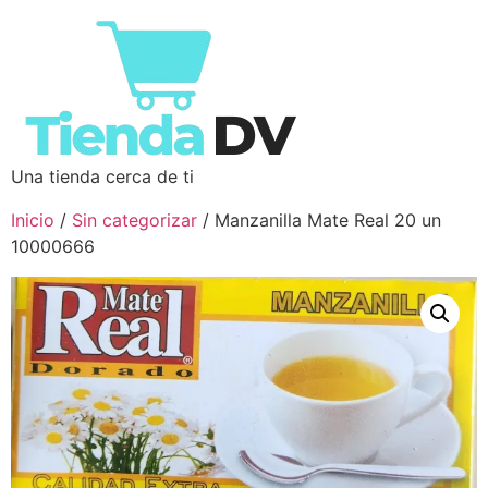
Una tienda cerca de ti
Inicio
/
Sin categorizar
/ Manzanilla Mate Real 20 un
10000666