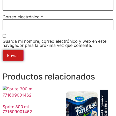
Correo electrónico
*
Guarda mi nombre, correo electrónico y web en este
navegador para la próxima vez que comente.
Productos relacionados
Sprite 300 ml
771609001462