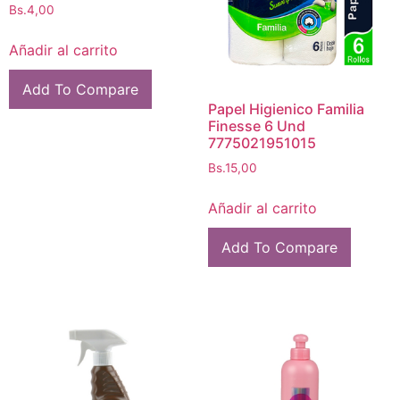
Bs.
4,00
Añadir al carrito
Add To Compare
Papel Higienico Familia
Finesse 6 Und
7775021951015
Bs.
15,00
Añadir al carrito
Add To Compare