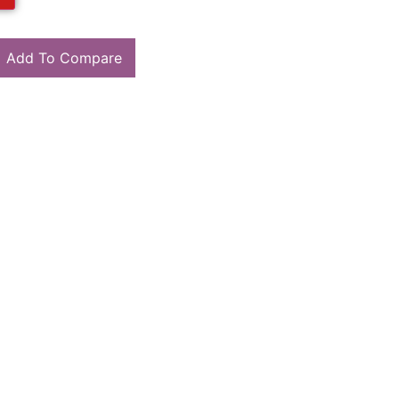
Add To Compare