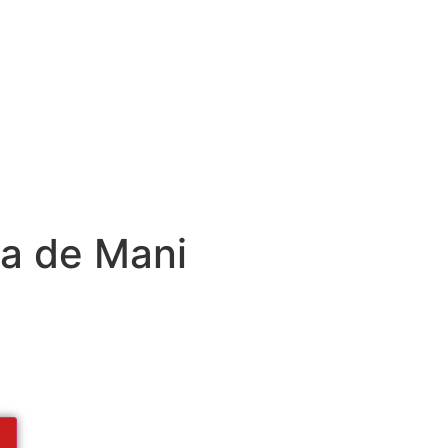
la de Mani