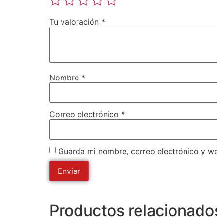
Tu valoración
*
Nombre
*
Correo electrónico
*
Guarda mi nombre, correo electrónico y w
Productos relacionado