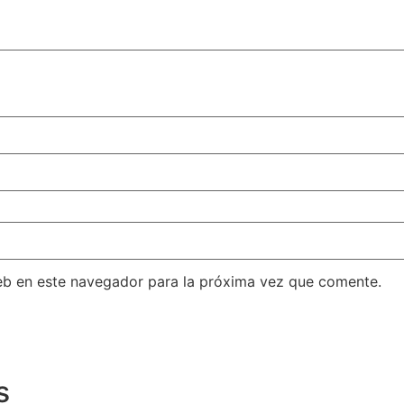
eb en este navegador para la próxima vez que comente.
s