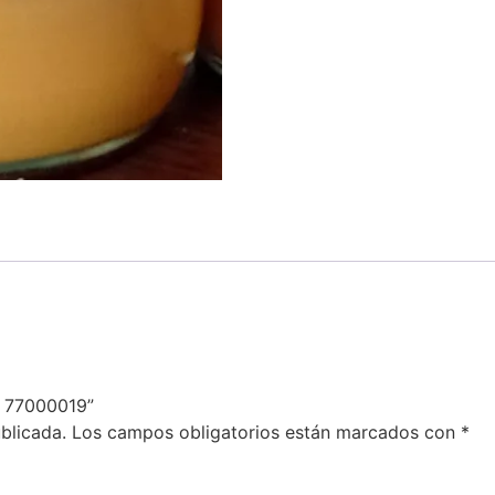
i 77000019”
blicada.
Los campos obligatorios están marcados con
*