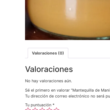
Valoraciones (0)
Valoraciones
No hay valoraciones aún.
Sé el primero en valorar “Mantequilla de Man
Tu dirección de correo electrónico no será pu
Tu puntuación
*