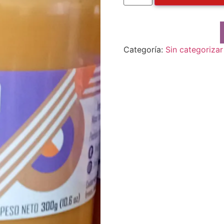
Categoría:
Sin categorizar