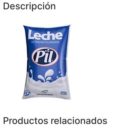
Descripción
Productos relacionados