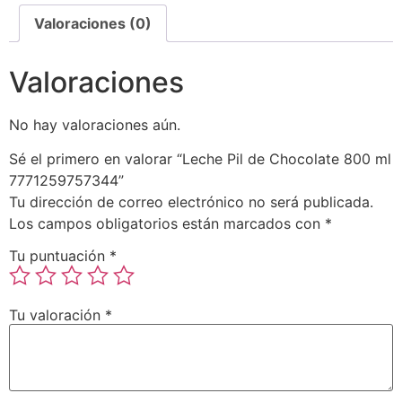
Valoraciones (0)
Valoraciones
No hay valoraciones aún.
Sé el primero en valorar “Leche Pil de Chocolate 800 ml
7771259757344”
Tu dirección de correo electrónico no será publicada.
Los campos obligatorios están marcados con
*
Tu puntuación
*
Tu valoración
*