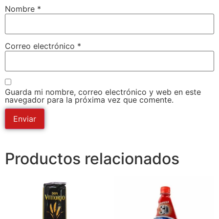
Nombre
*
Correo electrónico
*
Guarda mi nombre, correo electrónico y web en este
navegador para la próxima vez que comente.
Productos relacionados