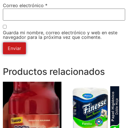
Correo electrónico
*
Guarda mi nombre, correo electrónico y web en este
navegador para la próxima vez que comente.
Productos relacionados