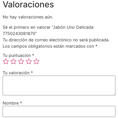
Valoraciones
No hay valoraciones aún.
Sé el primero en valorar “Jabón Uno Delicada
7750243081870”
Tu dirección de correo electrónico no será publicada.
Los campos obligatorios están marcados con
*
Tu puntuación
*
Tu valoración
*
Nombre
*