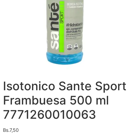
Isotonico Sante Sport
Frambuesa 500 ml
7771260010063
Bs.
7,50