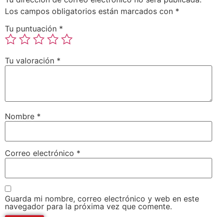
Los campos obligatorios están marcados con
*
Tu puntuación
*
Tu valoración
*
Nombre
*
Correo electrónico
*
Guarda mi nombre, correo electrónico y web en este
navegador para la próxima vez que comente.