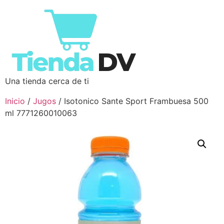
Una tienda cerca de ti
Inicio
/
Jugos
/ Isotonico Sante Sport Frambuesa 500
ml 7771260010063