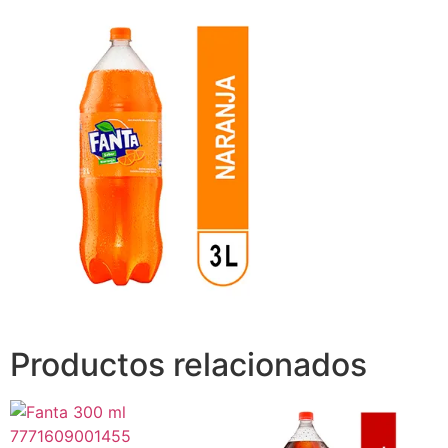
Productos relacionados