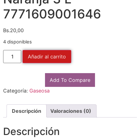
7771609001646
Bs.
20,00
4 disponibles
Añadir al carrito
Add To Compare
Categoría:
Gaseosa
Descripción
Valoraciones (0)
Descripción