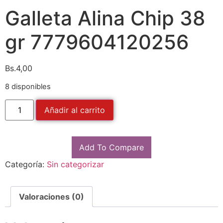
Galleta Alina Chip 38
gr 7779604120256
Bs.
4,00
8 disponibles
Añadir al carrito
Add To Compare
Categoría:
Sin categorizar
Valoraciones (0)