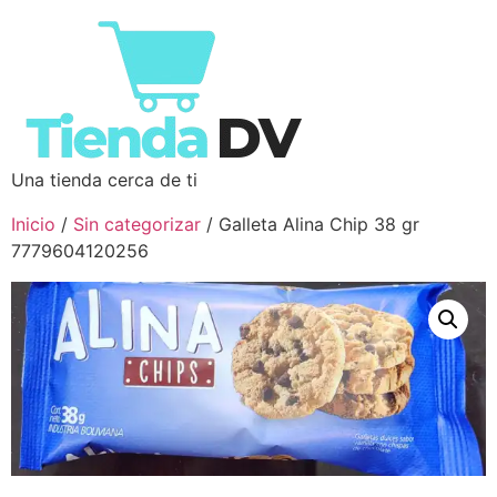
Una tienda cerca de ti
Inicio
/
Sin categorizar
/ Galleta Alina Chip 38 gr
7779604120256