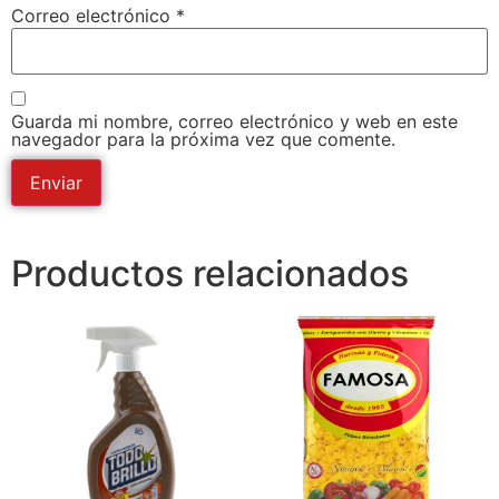
Correo electrónico
*
Guarda mi nombre, correo electrónico y web en este
navegador para la próxima vez que comente.
Productos relacionados