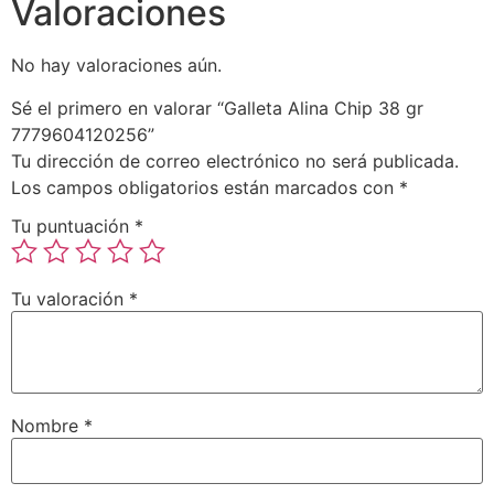
Valoraciones
No hay valoraciones aún.
Sé el primero en valorar “Galleta Alina Chip 38 gr
7779604120256”
Tu dirección de correo electrónico no será publicada.
Los campos obligatorios están marcados con
*
Tu puntuación
*
Tu valoración
*
Nombre
*