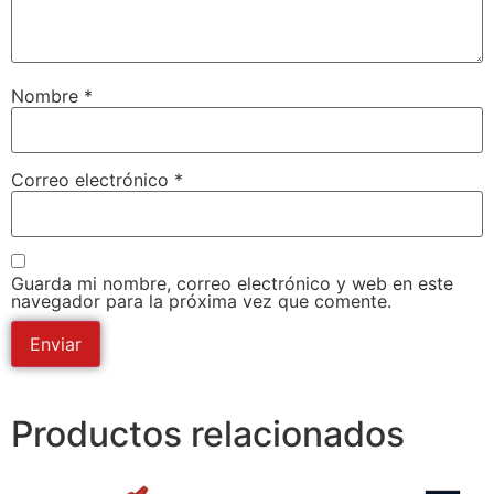
Nombre
*
Correo electrónico
*
Guarda mi nombre, correo electrónico y web en este
navegador para la próxima vez que comente.
Productos relacionados