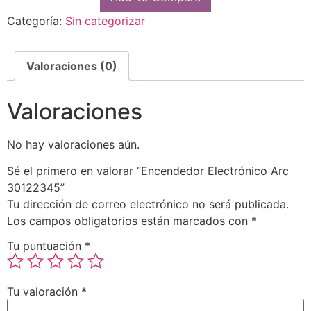
Categoría:
Sin categorizar
Valoraciones (0)
Valoraciones
No hay valoraciones aún.
Sé el primero en valorar “Encendedor Electrónico Arc
30122345”
Tu dirección de correo electrónico no será publicada.
Los campos obligatorios están marcados con
*
Tu puntuación
*
Tu valoración
*