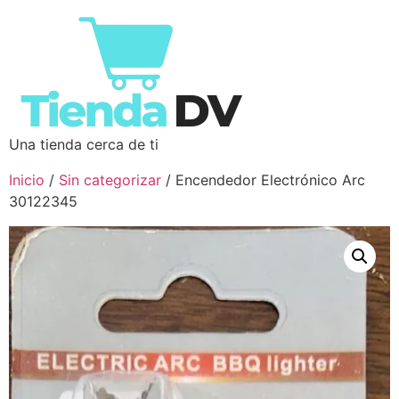
Una tienda cerca de ti
Inicio
/
Sin categorizar
/ Encendedor Electrónico Arc
30122345