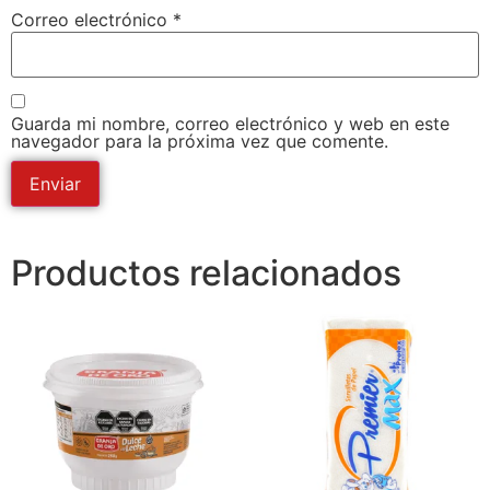
Correo electrónico
*
Guarda mi nombre, correo electrónico y web en este
navegador para la próxima vez que comente.
Productos relacionados