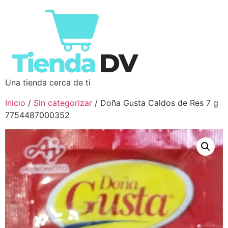
Una tienda cerca de ti
Inicio
/
Sin categorizar
/ Doña Gusta Caldos de Res 7 g
7754487000352