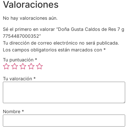
Valoraciones
No hay valoraciones aún.
Sé el primero en valorar “Doña Gusta Caldos de Res 7 g
7754487000352”
Tu dirección de correo electrónico no será publicada.
Los campos obligatorios están marcados con
*
Tu puntuación
*
Tu valoración
*
Nombre
*