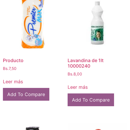
Producto
Lavandina de 1lt
10000240
Bs.
7,50
Bs.
8,00
Leer más
Leer más
Add To Compare
Add To Compare