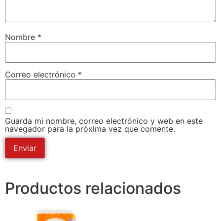
Nombre
*
Correo electrónico
*
Guarda mi nombre, correo electrónico y web en este
navegador para la próxima vez que comente.
Productos relacionados