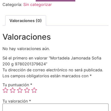
Categoría:
Sin categorizar
Valoraciones (0)
Valoraciones
No hay valoraciones aún.
Sé el primero en valorar “Mortadela Jamonada Sofia
200 g 9780201379624”
Tu dirección de correo electrónico no será publicada.
Los campos obligatorios están marcados con
*
Tu puntuación
*
Tu valoración
*