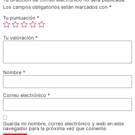
Los campos obligatorios están marcados con
*
Tu puntuación
*
Tu valoración
*
Nombre
*
Correo electrónico
*
Guarda mi nombre, correo electrónico y web en este
navegador para la próxima vez que comente.