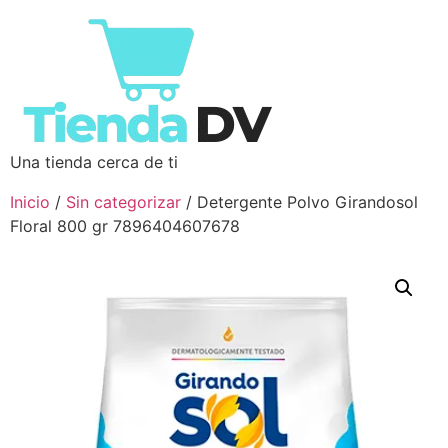
Una tienda cerca de ti
Inicio
/
Sin categorizar
/ Detergente Polvo Girandosol
Floral 800 gr 7896404607678