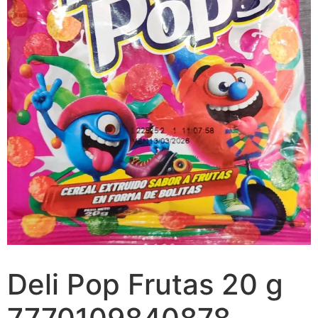
Deli Pop Frutas 20 g