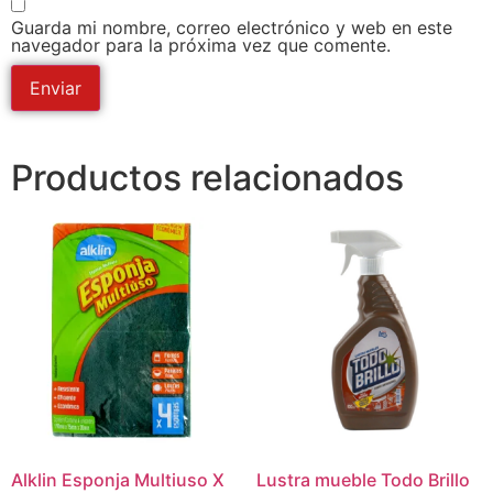
Guarda mi nombre, correo electrónico y web en este
navegador para la próxima vez que comente.
Productos relacionados
Alklin Esponja Multiuso X
Lustra mueble Todo Brillo