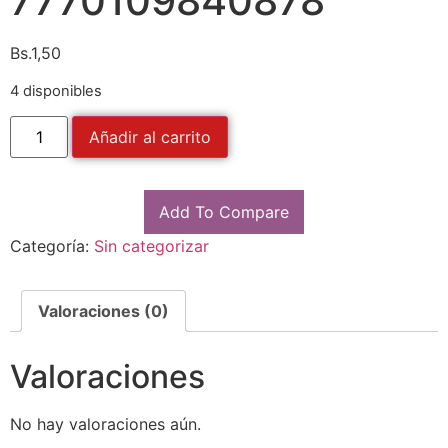
7770109840878
Bs.
1,50
4 disponibles
Añadir al carrito
Add To Compare
Categoría:
Sin categorizar
Valoraciones (0)
Valoraciones
No hay valoraciones aún.