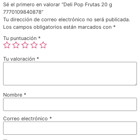
Sé el primero en valorar “Deli Pop Frutas 20 g
7770109840878”
Tu dirección de correo electrónico no será publicada.
Los campos obligatorios están marcados con
*
Tu puntuación
*
Tu valoración
*
Nombre
*
Correo electrónico
*