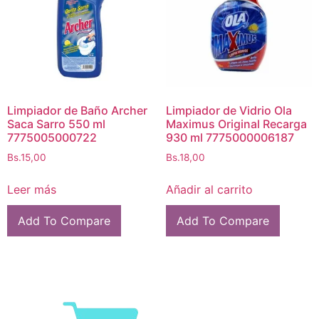
Limpiador de Baño Archer
Limpiador de Vidrio Ola
Saca Sarro 550 ml
Maximus Original Recarga
7775005000722
930 ml 7775000006187
Bs.
15,00
Bs.
18,00
Leer más
Añadir al carrito
Add To Compare
Add To Compare