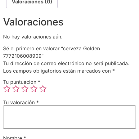
Valoraciones (0)
Valoraciones
No hay valoraciones aún.
Sé el primero en valorar “cerveza Golden
7772106008909”
Tu dirección de correo electrónico no será publicada.
Los campos obligatorios están marcados con
*
Tu puntuación
*
Tu valoración
*
Nombre
*