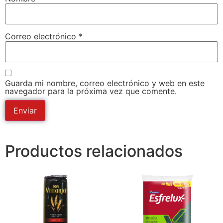
Correo electrónico
*
Guarda mi nombre, correo electrónico y web en este
navegador para la próxima vez que comente.
Productos relacionados