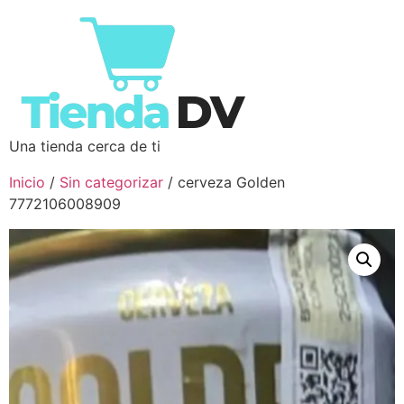
Una tienda cerca de ti
Inicio
/
Sin categorizar
/ cerveza Golden
7772106008909