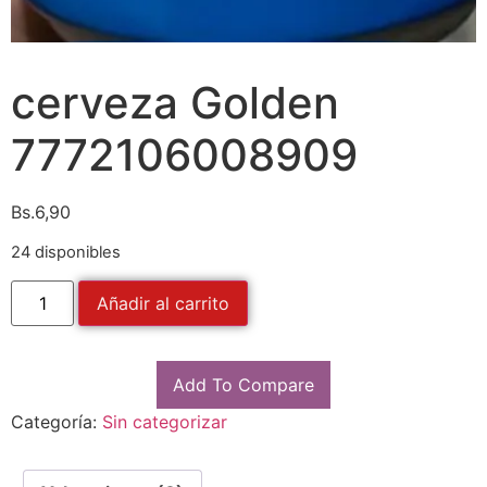
cerveza Golden
7772106008909
Bs.
6,90
24 disponibles
Añadir al carrito
Add To Compare
Categoría:
Sin categorizar