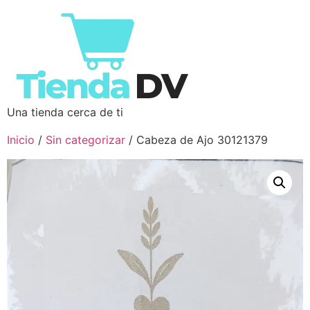
Una tienda cerca de ti
Inicio
/
Sin categorizar
/ Cabeza de Ajo 30121379