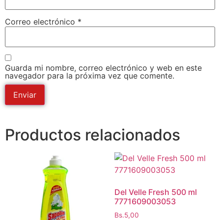
Correo electrónico
*
Guarda mi nombre, correo electrónico y web en este
navegador para la próxima vez que comente.
Productos relacionados
Del Velle Fresh 500 ml
7771609003053
Bs.
5,00