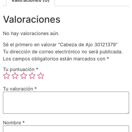
Valoraciones (0)
Valoraciones
No hay valoraciones aún.
Sé el primero en valorar “Cabeza de Ajo 30121379”
Tu dirección de correo electrónico no será publicada.
Los campos obligatorios están marcados con
*
Tu puntuación
*
Tu valoración
*
Nombre
*