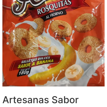
Artesanas Sabor