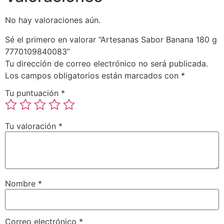
No hay valoraciones aún.
Sé el primero en valorar “Artesanas Sabor Banana 180 g
7770109840083”
Tu dirección de correo electrónico no será publicada.
Los campos obligatorios están marcados con
*
Tu puntuación
*
Tu valoración
*
Nombre
*
Correo electrónico
*