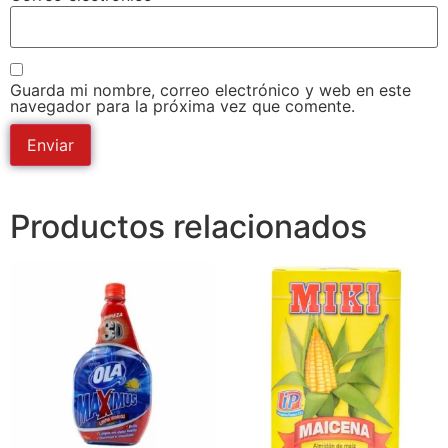
Guarda mi nombre, correo electrónico y web en este
navegador para la próxima vez que comente.
Productos relacionados