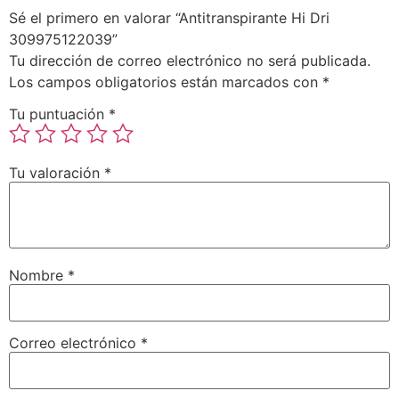
Sé el primero en valorar “Antitranspirante Hi Dri
309975122039”
Tu dirección de correo electrónico no será publicada.
Los campos obligatorios están marcados con
*
Tu puntuación
*
Tu valoración
*
Nombre
*
Correo electrónico
*