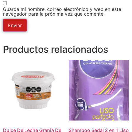
Guarda mi nombre, correo electrónico y web en este
navegador para la próxima vez que comente.
Productos relacionados
Dulce De Leche Granja De
Shampoo Sedal 2 en 1 Liso