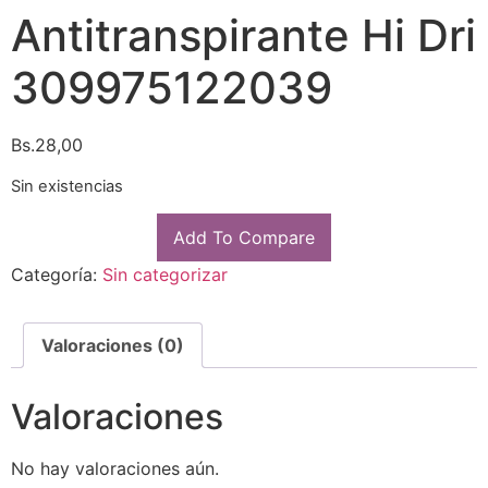
Antitranspirante Hi Dri
309975122039
Bs.
28,00
Sin existencias
Add To Compare
Categoría:
Sin categorizar
Valoraciones (0)
Valoraciones
No hay valoraciones aún.