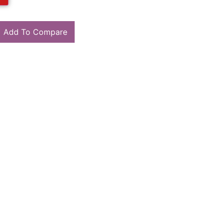
Add To Compare