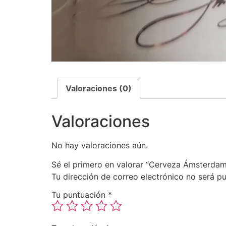
Valoraciones (0)
Valoraciones
No hay valoraciones aún.
Sé el primero en valorar “Cerveza Ámsterd
Tu dirección de correo electrónico no será pu
Tu puntuación
*