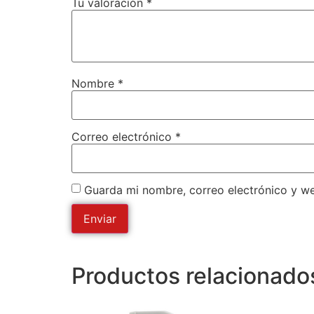
Tu valoración
*
Nombre
*
Correo electrónico
*
Guarda mi nombre, correo electrónico y w
Productos relacionado