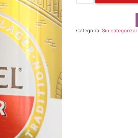
Categoría:
Sin categorizar