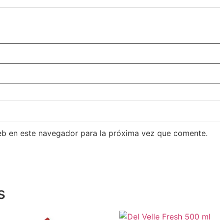
eb en este navegador para la próxima vez que comente.
s