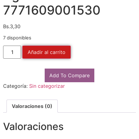
7771609001530
Bs.
3,30
7 disponibles
Añadir al carrito
Add To Compare
Categoría:
Sin categorizar
Valoraciones (0)
Valoraciones