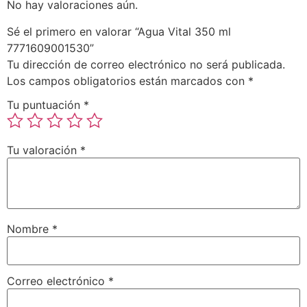
No hay valoraciones aún.
Sé el primero en valorar “Agua Vital 350 ml
7771609001530”
Tu dirección de correo electrónico no será publicada.
Los campos obligatorios están marcados con
*
Tu puntuación
*
Tu valoración
*
Nombre
*
Correo electrónico
*