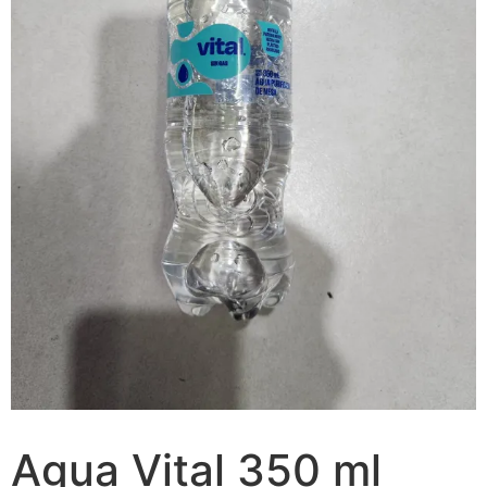
Agua Vital 350 ml