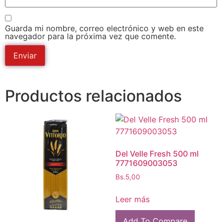
Guarda mi nombre, correo electrónico y web en este
navegador para la próxima vez que comente.
Productos relacionados
Del Velle Fresh 500 ml
7771609003053
Bs.
5,00
Leer más
Add To Compare