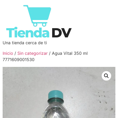
Una tienda cerca de ti
Inicio
/
Sin categorizar
/ Agua Vital 350 ml
7771609001530